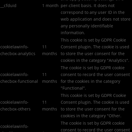
__cfduid
1 month
per-client basis. It does not
correspond to any user ID in the
web application and does not store
any personally identifiable
information.
This cookie is set by GDPR Cookie
cookielawinfo-
11
Consent plugin. The cookie is used
checbox-analytics
months
to store the user consent for the
cookies in the category "Analytics".
The cookie is set by GDPR cookie
cookielawinfo-
11
consent to record the user consent
checbox-functional
months
for the cookies in the category
"Functional".
This cookie is set by GDPR Cookie
cookielawinfo-
11
Consent plugin. The cookie is used
checbox-others
months
to store the user consent for the
cookies in the category "Other.
The cookie is set by GDPR cookie
cookielawinfo-
consent to record the user consent