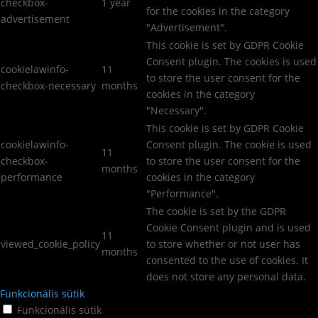
checkbox-
1 year
for the cookies in the category
advertisement
"Advertisement".
This cookie is set by GDPR Cookie
Consent plugin. The cookies is used
cookielawinfo-
11
to store the user consent for the
checkbox-necessary
months
cookies in the category
"Necessary".
This cookie is set by GDPR Cookie
cookielawinfo-
Consent plugin. The cookie is used
11
checkbox-
to store the user consent for the
months
performance
cookies in the category
"Performance".
The cookie is set by the GDPR
Cookie Consent plugin and is used
11
viewed_cookie_policy
to store whether or not user has
months
consented to the use of cookies. It
does not store any personal data.
Funkcionális sütik
Funkcionális sütik